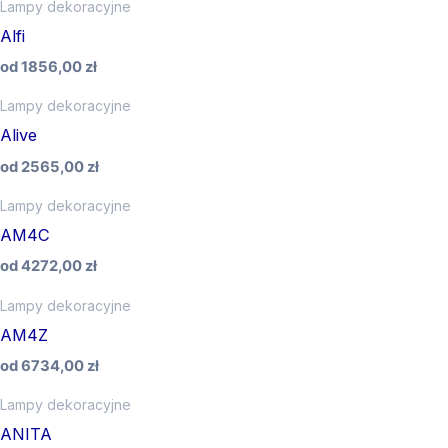
Lampy dekoracyjne
Alfi
od
1856,00
zł
Lampy dekoracyjne
Alive
od
2565,00
zł
Lampy dekoracyjne
AM4C
od
4272,00
zł
Lampy dekoracyjne
AM4Z
od
6734,00
zł
Lampy dekoracyjne
ANITA