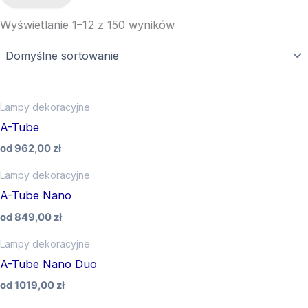
Wyświetlanie 1–12 z 150 wyników
Lampy dekoracyjne
A-Tube
od
962,00
zł
Lampy dekoracyjne
A-Tube Nano
od
849,00
zł
Lampy dekoracyjne
A-Tube Nano Duo
od
1019,00
zł