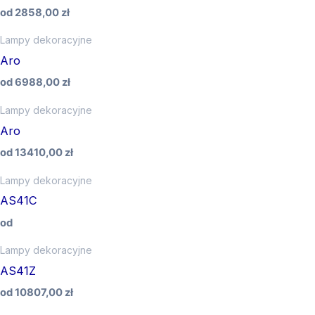
od
2858,00
zł
Lampy dekoracyjne
Aro
od
6988,00
zł
Lampy dekoracyjne
Aro
od
13410,00
zł
Lampy dekoracyjne
AS41C
od
Lampy dekoracyjne
AS41Z
od
10807,00
zł