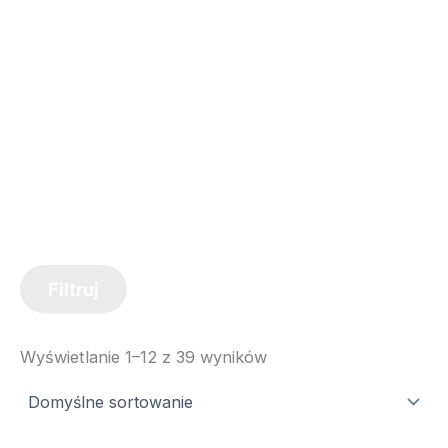
Filtruj
Wyświetlanie 1–12 z 39 wyników