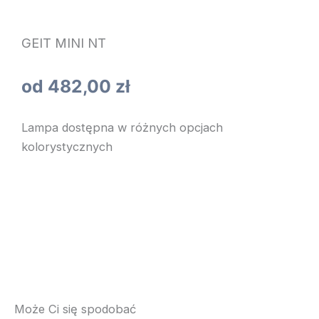
GEIT MINI NT
od
482,00
zł
Lampa dostępna w różnych opcjach
kolorystycznych
Może Ci się spodobać