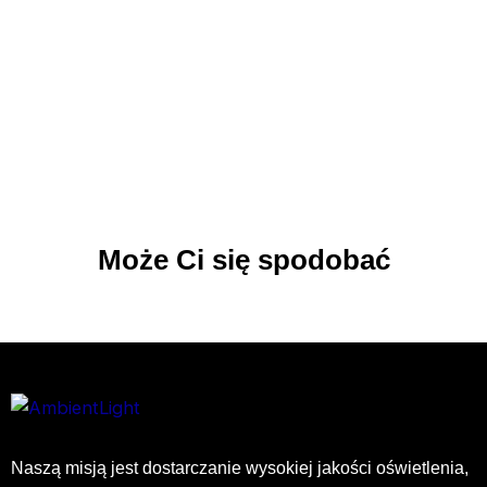
Może Ci się spodobać
Naszą misją jest dostarczanie wysokiej jakości oświetlenia,