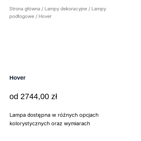
Strona główna
/
Lampy dekoracyjne
/
Lampy
podłogowe
/ Hover
Hover
od
2744,00
zł
Lampa dostępna w różnych opcjach
kolorystycznych oraz wymiarach