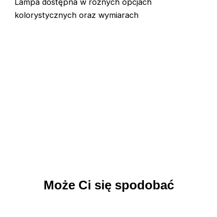
Lampa dostępna w różnych opcjach
kolorystycznych oraz wymiarach
Może Ci się spodobać