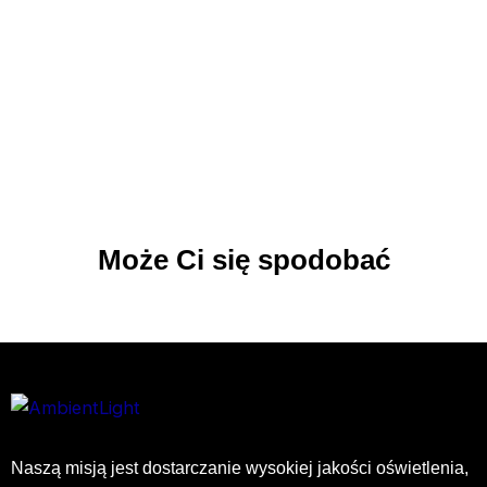
Może Ci się spodobać
Naszą misją jest dostarczanie wysokiej jakości oświetlenia,