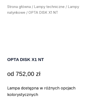
Strona główna
/
Lampy techniczne
/
Lampy
natynkowe
/ OPTA DISK X1 NT
OPTA DISK X1 NT
od
752,00
zł
Lampa dostępna w różnych opcjach
kolorystycznych