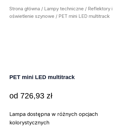
Strona główna
/
Lampy techniczne
/
Reflektory i
oświetlenie szynowe
/ PET mini LED multitrack
PET mini LED multitrack
od
726,93
zł
Lampa dostępna w różnych opcjach
kolorystycznych