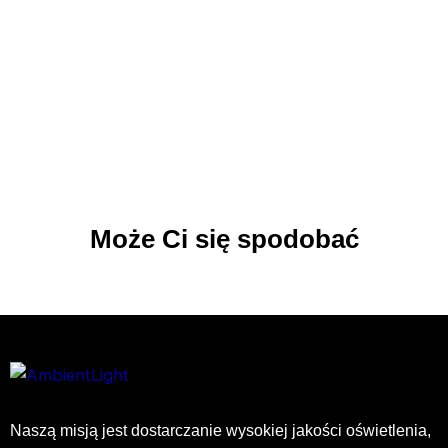
Może Ci się spodobać
Naszą misją jest dostarczanie wysokiej jakości oświetlenia,