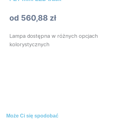
od
560,88
zł
Lampa dostępna w różnych opcjach
kolorystycznych
Może Ci się spodobać