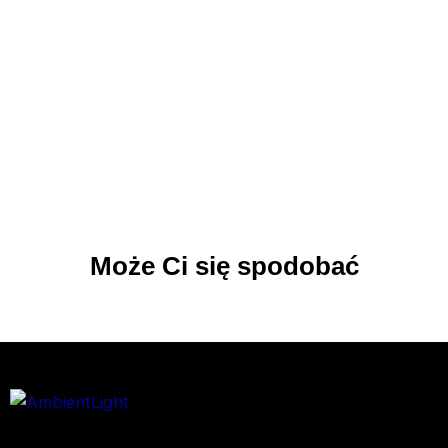
Może Ci się spodobać