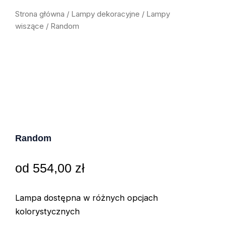
Strona główna
/
Lampy dekoracyjne
/
Lampy
wiszące
/ Random
Random
od
554,00
zł
Lampa dostępna w różnych opcjach
kolorystycznych