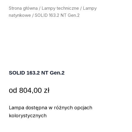
Strona główna
/
Lampy techniczne
/
Lampy
natynkowe
/ SOLID 163.2 NT Gen.2
SOLID 163.2 NT Gen.2
od
804,00
zł
Lampa dostępna w różnych opcjach
kolorystycznych