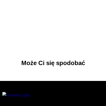
Może Ci się spodobać