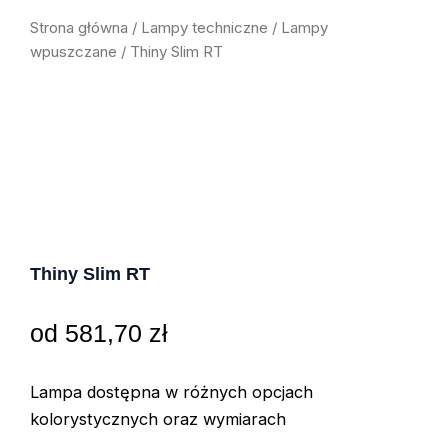
Strona główna
/
Lampy techniczne
/
Lampy
wpuszczane
/ Thiny Slim RT
Thiny Slim RT
od
581,70
zł
Lampa dostępna w różnych opcjach
kolorystycznych oraz wymiarach