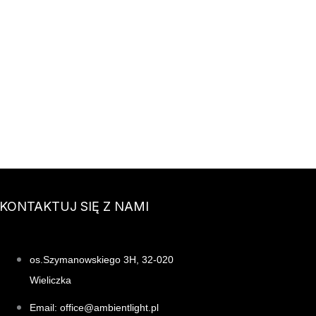
KONTAKTUJ SIĘ Z NAMI
os.Szymanowskiego 3H, 32-020
Wieliczka
Email: office@ambientlight.pl