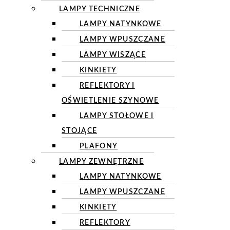
LAMPY TECHNICZNE
LAMPY NATYNKOWE
LAMPY WPUSZCZANE
LAMPY WISZĄCE
KINKIETY
REFLEKTORY I
OŚWIETLENIE SZYNOWE
LAMPY STOŁOWE I
STOJĄCE
PLAFONY
LAMPY ZEWNĘTRZNE
LAMPY NATYNKOWE
LAMPY WPUSZCZANE
KINKIETY
REFLEKTORY