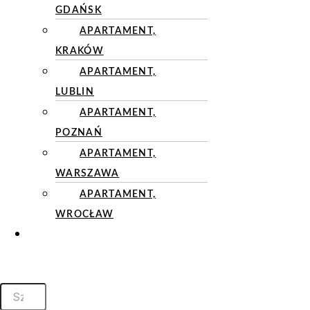
GDAŃSK
APARTAMENT,
KRAKÓW
APARTAMENT,
LUBLIN
APARTAMENT,
POZNAŃ
APARTAMENT,
WARSZAWA
APARTAMENT,
WROCŁAW
KONTAKT