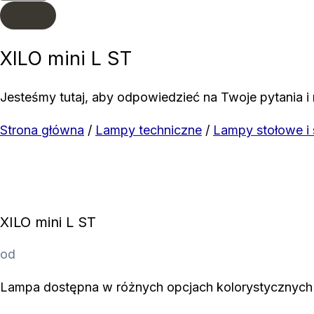
XILO mini L ST
Jesteśmy tutaj, aby odpowiedzieć na Twoje pytania i 
Strona główna
/
Lampy techniczne
/
Lampy stołowe i 
XILO mini L ST
od
Lampa dostępna w różnych opcjach kolorystycznych