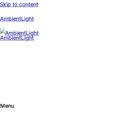
Skip to content
AmbientLight
Menu
Menu