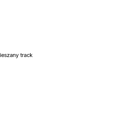
eszany track