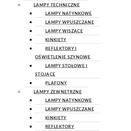
LAMPY TECHNICZNE
LAMPY NATYNKOWE
LAMPY WPUSZCZANE
LAMPY WISZĄCE
KINKIETY
REFLEKTORY I
OŚWIETLENIE SZYNOWE
LAMPY STOŁOWE I
STOJĄCE
PLAFONY
LAMPY ZEWNĘTRZNE
LAMPY NATYNKOWE
LAMPY WPUSZCZANE
KINKIETY
REFLEKTORY