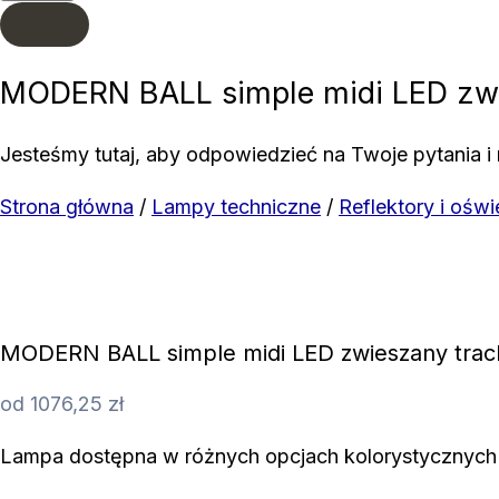
MODERN BALL simple midi LED zwi
Jesteśmy tutaj, aby odpowiedzieć na Twoje pytania i 
Strona główna
/
Lampy techniczne
/
Reflektory i ośw
MODERN BALL simple midi LED zwieszany trac
od
1076,25
zł
Lampa dostępna w różnych opcjach kolorystycznych