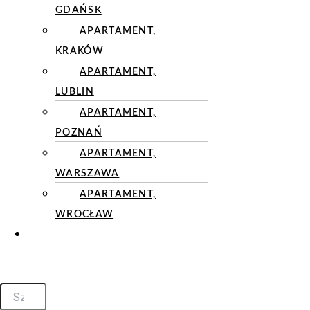
GDAŃSK
APARTAMENT,
KRAKÓW
APARTAMENT,
LUBLIN
APARTAMENT,
POZNAŃ
APARTAMENT,
WARSZAWA
APARTAMENT,
WROCŁAW
KONTAKT