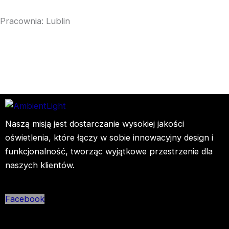
Pracownia: Lublin
Naszą misją jest dostarczanie wysokiej jakości
oświetlenia, które łączy w sobie innowacyjny design i
funkcjonalność, tworząc wyjątkowe przestrzenie dla
naszych klientów.
Facebook