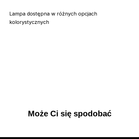
Lampa dostępna w różnych opcjach
kolorystycznych
Może Ci się spodobać